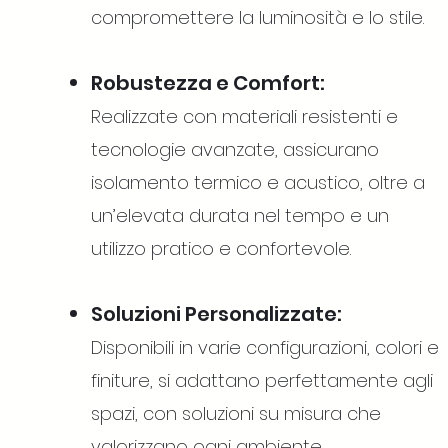
compromettere la luminosità e lo stile.
Robustezza e Comfort:
Realizzate con materiali resistenti e
tecnologie avanzate, assicurano
isolamento termico e acustico, oltre a
un’elevata durata nel tempo e un
utilizzo pratico e confortevole.
Soluzioni Personalizzate:
Disponibili in varie configurazioni, colori e
finiture, si adattano perfettamente agli
spazi, con soluzioni su misura che
valorizzano ogni ambiente.