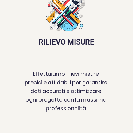
RILIEVO MISURE
Effettuiamo rilievi misure
precisi e affidabili per garantire
dati accurati e ottimizzare
ogni progetto con la massima
professionalità