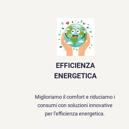
EFFICIENZA
ENERGETICA
Miglioriamo il comfort e riduciamo i
consumi con soluzioni innovative
per l’efficienza energetica.