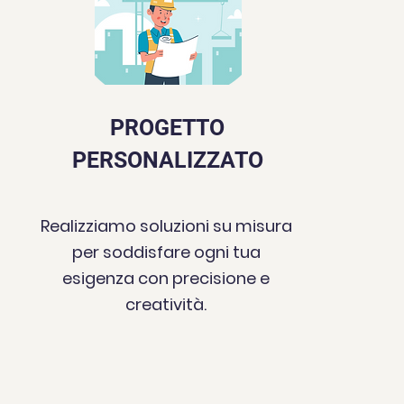
PROGETTO
PERSONALIZZATO
Realizziamo soluzioni su misura
per soddisfare ogni tua
esigenza con precisione e
creatività.