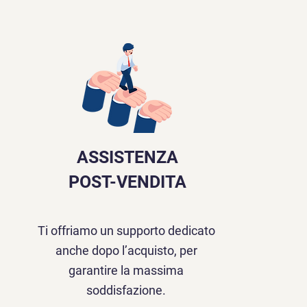
ASSISTENZA
POST-VENDITA
Ti offriamo un supporto dedicato
anche dopo l’acquisto, per
garantire la massima
soddisfazione.