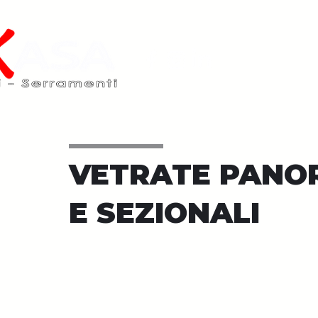
VETRATE PANO
E SEZIONALI