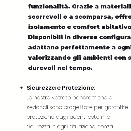
funzionalità. Grazie a materiali
scorrevoli o a scomparsa, off
isolamento e comfort abitativo
Disponibili in diverse configura
adattano perfettamente a ogni
valorizzando gli ambienti con s
durevoli nel tempo.
Sicurezza e Protezione:
Le nostre vetrate panoramiche e
sezionali sono progettate per garantire
protezione dagli agenti esterni e
sicurezza in ogni situazione, senza