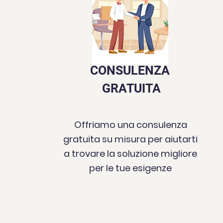
CONSULENZA
GRATUITA
Offriamo una consulenza
gratuita su misura per aiutarti
a trovare la soluzione migliore
per le tue esigenze