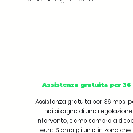
Assistenza gratuita per 36 
Assistenza gratuita per 36 mesi po
hai bisogno di una regolazione
intervento, siamo sempre a dispo
euro. Siamo gli unici in zona ch