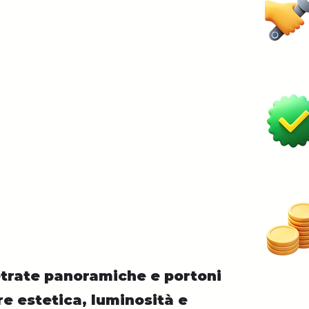
vetrate panoramiche e portoni
e estetica, luminosità e