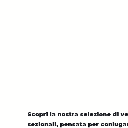
Scopri la nostra selezione di 
sezionali, pensata per coniugar