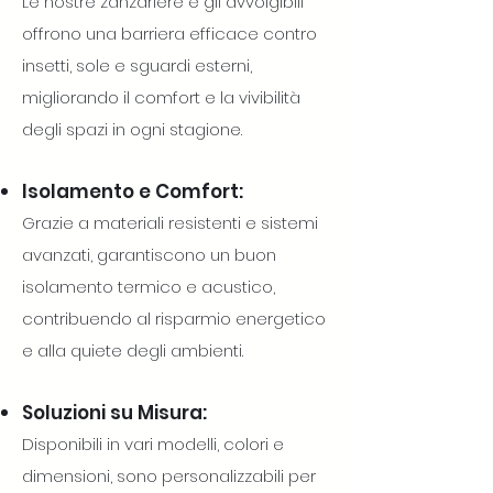
Le nostre zanzariere e gli avvolgibili
offrono una barriera efficace contro
insetti, sole e sguardi esterni,
migliorando il comfort e la vivibilità
degli spazi in ogni stagione.
Isolamento e Comfort:
Grazie a materiali resistenti e sistemi
avanzati, garantiscono un buon
isolamento termico e acustico,
contribuendo al risparmio energetico
e alla quiete degli ambienti.
Soluzioni su Misura:
Disponibili in vari modelli, colori e
dimensioni, sono personalizzabili per