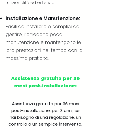
funzionalità ed estetica.
Installazione e Manutenzione:
Facili da installare e semplici da
gestire, richiedono poca
manutenzione e mantengono le
loro prestazioni nel tempo con la
massima praticità.
Assistenza gratuita per 36
mesi post-installazione:
Assistenza gratuita per 36 mesi
post-installazione: per 3 anni, se
hai bisogno di una regolazione, un
controllo o un semplice intervento,