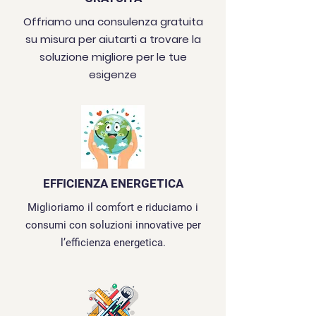
Offriamo una consulenza gratuita
su misura per aiutarti a trovare la
soluzione migliore per le tue
esigenze
EFFICIENZA ENERGETICA
Miglioriamo il comfort e riduciamo i
consumi con soluzioni innovative per
l’efficienza energetica.