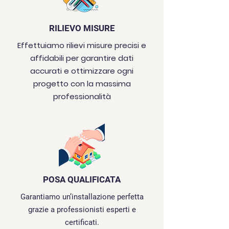
RILIEVO MISURE
Effettuiamo rilievi misure precisi e
affidabili per garantire dati
accurati e ottimizzare ogni
progetto con la massima
professionalità
POSA QUALIFICATA
Garantiamo un’installazione perfetta
grazie a professionisti esperti e
certificati.