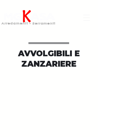
AVVOLGIBILI E
ZANZARIERE