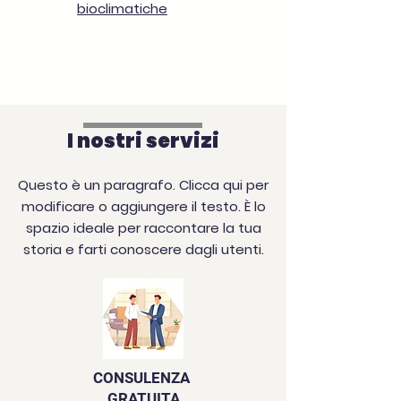
bioclimatiche
I nostri servizi
Questo è un paragrafo. Clicca qui per
modificare o aggiungere il testo. È lo
spazio ideale per raccontare la tua
storia e farti conoscere dagli utenti.
CONSULENZA
GRATUITA