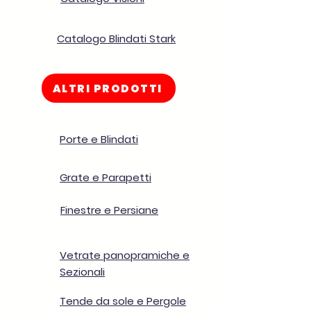
Catalogo Blindati Stark
ALTRI PRODOTTI
Porte e Blindati
Grate e Parapetti
Finestre e Persiane
Vetrate panopramiche e
Sezionali
Tende da sole e Pergole