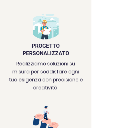
PROGETTO
PERSONALIZZATO
Realizziamo soluzioni su
misura per soddisfare ogni
tua esigenza con precisione e
creatività.