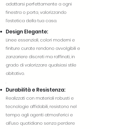
adattarsi perfettamente a ogni
finestra o porta, valorizzando
l’estetica della tua casa.
Design Elegante:
Linee essenziali, colori moderni e
finiture curate rendono avvolgibili e
zanzariere discreti ma raffinati, in
grado di valorizzare qualsiasi stile
abitativo.
.
Durabilità e Resistenza:
Realizzati con materiali robusti e
tecnologie affidabili, resistono nel
tempo agli agenti atmosferici e
all’uso quotidiano senza perdere