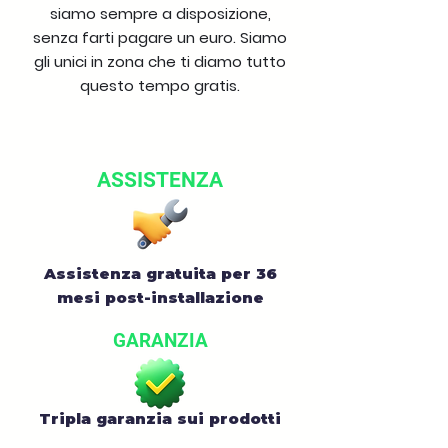
siamo sempre a disposizione,
senza farti pagare un euro. Siamo
gli unici in zona che ti diamo tutto
questo tempo gratis.
ASSISTENZA
Assistenza gratuita per 36
mesi post-installazione
GARANZIA
Tripla garanzia sui prodotti