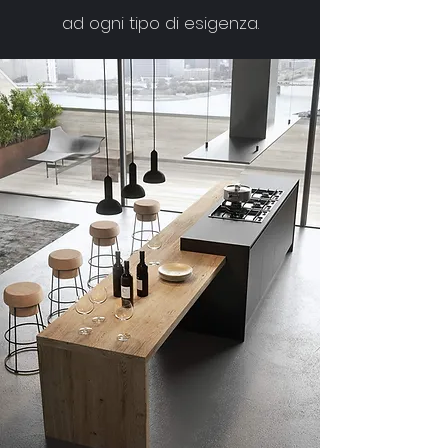
ad ogni tipo di esigenza.