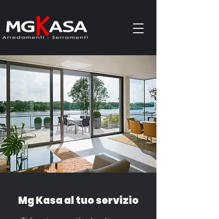
Mg Kasa al tuo servizio